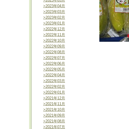
>2023年05月
>2023年04月
>2023年03月
>2023年02月
>2023年01月
>2022年12月
>2022年11月
>2022年10月
>2022年09月
>2022年08月
>2022年07月
>2022年06月
>2022年05月
>2022年04月
>2022年03月
>2022年02月
>2022年01月
>2021年12月
>2021年11月
>2021年10月
>2021年09月
>2021年08月
>2021年07月