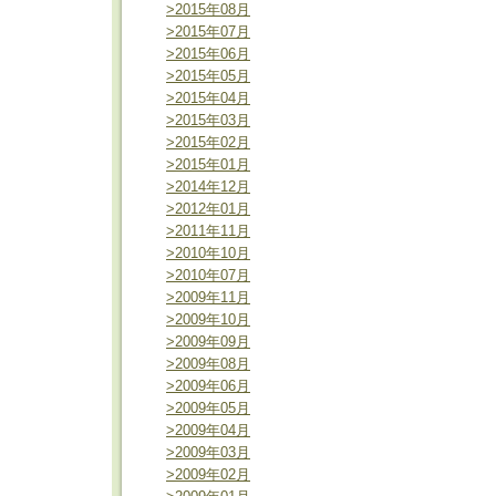
>2015年08月
>2015年07月
>2015年06月
>2015年05月
>2015年04月
>2015年03月
>2015年02月
>2015年01月
>2014年12月
>2012年01月
>2011年11月
>2010年10月
>2010年07月
>2009年11月
>2009年10月
>2009年09月
>2009年08月
>2009年06月
>2009年05月
>2009年04月
>2009年03月
>2009年02月