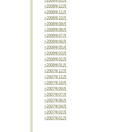
>2009年01月
>2008年12月
>2008年11月
>2008年10月
>2008年09月
>2008年08月
>2008年07月
>2008年06月
>2008年05月
>2008年03月
>2008年02月
>2008年01月
>2007年12月
>2007年11月
>2007年10月
>2007年09月
>2007年07月
>2007年06月
>2007年04月
>2007年02月
>2007年01月