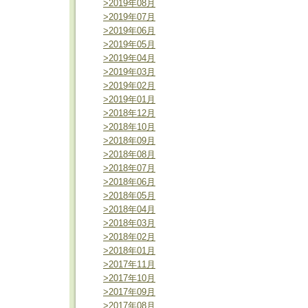
>2019年08月
>2019年07月
>2019年06月
>2019年05月
>2019年04月
>2019年03月
>2019年02月
>2019年01月
>2018年12月
>2018年10月
>2018年09月
>2018年08月
>2018年07月
>2018年06月
>2018年05月
>2018年04月
>2018年03月
>2018年02月
>2018年01月
>2017年11月
>2017年10月
>2017年09月
>2017年08月