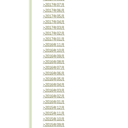
>2017年07月
>2017年06月
>2017年05月
>2017年04月
>2017年03月
>2017年02月
>2017年01月
>2016年11月
>2016年10月
>2016年09月
>2016年08月
>2016年07月
>2016年06月
>2016年05月
>2016年04月
>2016年03月
>2016年02月
>2016年01月
>2015年12月
>2015年11月
>2015年10月
>2015年09月