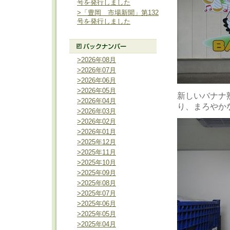
号を発行しました
>「豊岡 市場新聞」第132
号を発行しました
>2026年08月
>2026年07月
>2026年06月
>2026年05月
新しいバナナ
>2026年04月
り、まろやか
>2026年03月
>2026年02月
>2026年01月
>2025年12月
>2025年11月
>2025年10月
>2025年09月
>2025年08月
>2025年07月
>2025年06月
>2025年05月
>2025年04月