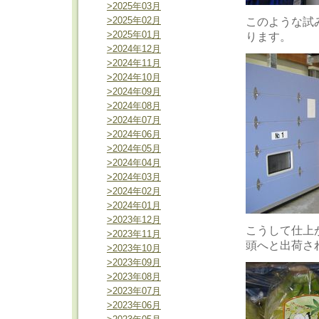
>2025年03月
>2025年02月
このような試
>2025年01月
ります。
>2024年12月
>2024年11月
>2024年10月
>2024年09月
>2024年08月
>2024年07月
>2024年06月
>2024年05月
>2024年04月
>2024年03月
>2024年02月
>2024年01月
>2023年12月
こうして仕上
>2023年11月
頭へと出荷さ
>2023年10月
>2023年09月
>2023年08月
>2023年07月
>2023年06月