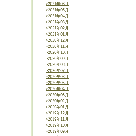
>2021年06月
>2021年05月
>2021年04月
>2021年03月
>2021年02月
>2021年01月
>2020年12月
>2020年11月
>2020年10月
>2020年09月
>2020年08月
>2020年07月
>2020年06月
>2020年05月
>2020年04月
>2020年03月
>2020年02月
>2020年01月
>2019年12月
>2019年11月
>2019年10月
>2019年09月