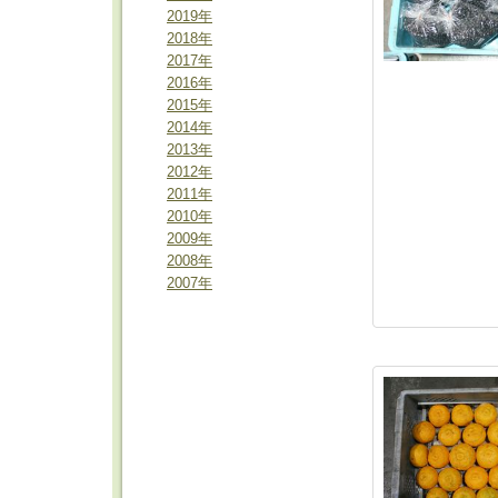
2019年
2018年
2017年
2016年
2015年
2014年
2013年
2012年
2011年
2010年
2009年
2008年
2007年